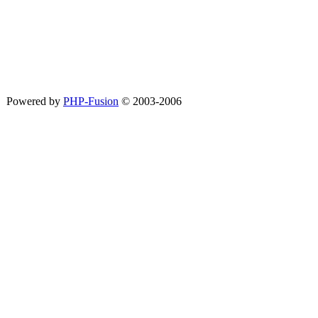
Powered by
PHP-Fusion
© 2003-2006